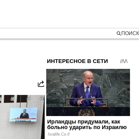
ПОИСК