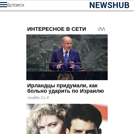
NEWSHUB
ПОИСК