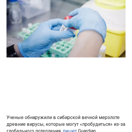
Ученые обнаружили в сибирской вечной мерзлоте
древние вирусы, которые могут «пробудиться» из-за
глобального потепления,
пишет
Guardian.