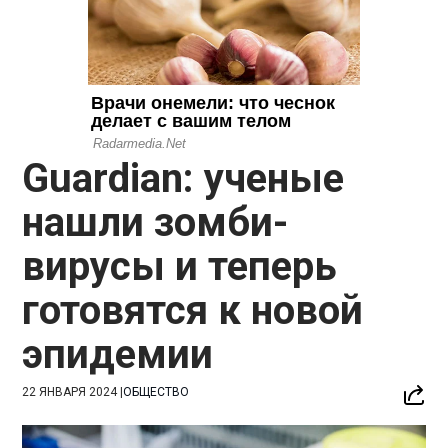
Guardian: ученые
нашли зомби-
вирусы и теперь
готовятся к новой
эпидемии
22 ЯНВАРЯ 2024
|
ОБЩЕСТВО