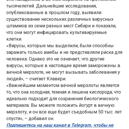
тысячелетий. Дальнейшие исследования,
опубликованные в прошлом году, выявили
существование нескольких различных вирусных
штаммов из семи разных мест Сибири и показали,
что они могут инфицировать культивируемые
клетки.
«Вирусы, которые мы выделили, были способны
заражать только амебы и не представляли риска для
человека. Однако это не означает, что другие
вирусы, которые в настоящее время заморожены в
вечной мерзлоте, не могут вызывать заболевания у
людей», – считает Клавери.
«Важнейшим моментом вечной мерзлоты является
то, что она холодная, темная и лишена кислорода, что
идеально подходит для сохранения биологического
материала. Вы можете положить йогурт в вечную
мерзлоту, и он все еще будет съедобным 50 тыс. лет
спустя», – добавил он.
Подпишитесь на наш канал в Telegram, чтобы не