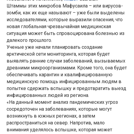
Штаммы этих микробов Мафусаила – или вирусов-
зомби, как их еще называют – уже были выделены
исследователями, которые выразили опасения, что
новая глобальная чрезвычайная медицинская
ситуация может быть спровоцирована болезнью из
далекого прошлого.
Ученые уже начали планировать создание
арктической сети мониторинга, которая будет
выявлять ранние случаи заболеваний, вызываемых
древними микроорганизмами. Кроме того, она будет
обеспечивать карантин и квалифицированную
медицинскую помощь инфицированным людям в
попытке сдержать вспышку и предотвратить выезд
инфицированных людей из региона.
«На данный момент анализ пандемических угроз
сосредоточен на заболеваниях, которые могут
возникнуть в южных регионах, а затем
распространиться на север. Напротив, мало
внимания уделялось вспышке, которая может