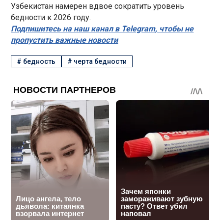
Узбекистан намерен вдвое сократить уровень
бедности к 2026 году.
Подпишитесь на наш канал в Telegram, чтобы не
пропустить важные новости
#
бедность
#
черта бедности