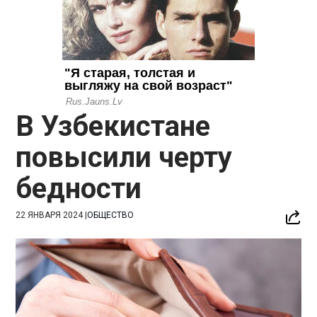
В Узбекистане
повысили черту
бедности
22 ЯНВАРЯ 2024
|
ОБЩЕСТВО