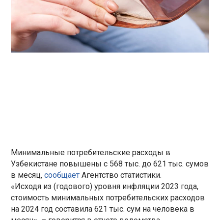
Минимальные потребительские расходы в
Узбекистане повышены с 568 тыс. до 621 тыс. сумов
в месяц,
сообщает
Агентство статистики.
«Исходя из (годового) уровня инфляции 2023 года,
стоимость минимальных потребительских расходов
на 2024 год составила 621 тыс. сум на человека в