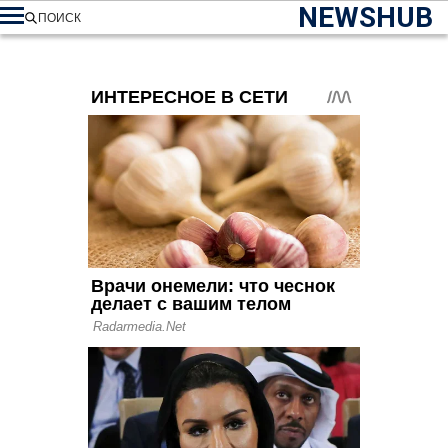
NEWSHUB
ПОИСК