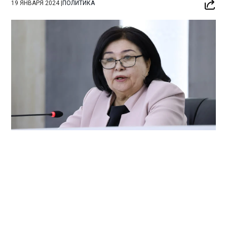
19 ЯНВАРЯ 2024
|
ПОЛИТИКА