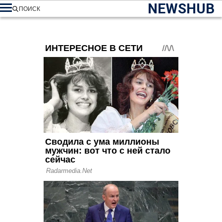
NEWSHUB
ПОИСК