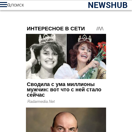
NEWSHUB
ПОИСК