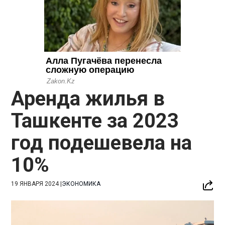
Аренда жилья в
Ташкенте за 2023
год подешевела на
10%
19 ЯНВАРЯ 2024
|
ЭКОНОМИКА