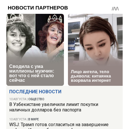
ПОСЛЕДНИЕ НОВОСТИ
10 АВГУСТА
|
ОБЩЕСТВО
В Узбекистане увеличили лимит покупки
наличных долларов без паспорта
10 АВГУСТА
|
В МИРЕ
WSJ: Трамп готов согласиться на завершение