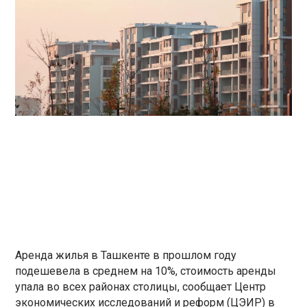
Аренда жилья в Ташкенте в прошлом году
подешевела в среднем на 10%, стоимость аренды
упала во всех районах столицы, сообщает Центр
экономических исследований и реформ (ЦЭИР) в