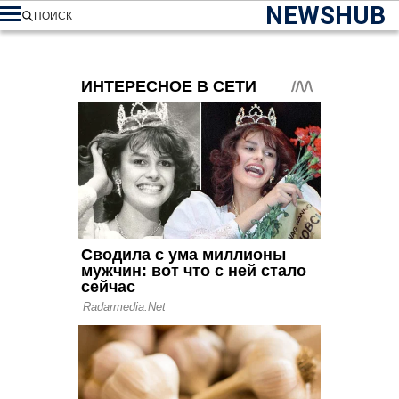
NEWSHUB
ПОИСК