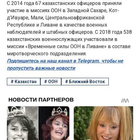
С 2014 года 67 казахстанских офицеров приняли
участие в миссиях ООН в Западной Сахаре, Кот-
д’Ивуаре, Мали, Центральноафриканской
Республике и Ливане в качестве военных
наблюдателей и штабных офицеров. С 2018 года 538
казахстанских военнослужащих участвовали в
миссии «Временные силы ООН в Ливане» в составе
миротворческого подразделения.
Подпишитесь на наш канал в Telegram, чтобы не
пропустить важные новости
#
Казахстан
#
ООН
#
Ближний Восток