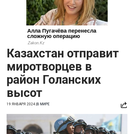
Казахстан отправит
миротворцев в
район Голанских
высот
19 ЯНВАРЯ 2024
|
В МИРЕ