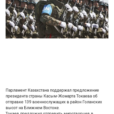
Парламент Казахстана поддержал предложение
президента страны Касым-Жомарта Токаева об
отправке 139 военнослужащих в район Голанских
высот на Ближнем Востоке.
Токаев предложил отправить миротворцев в