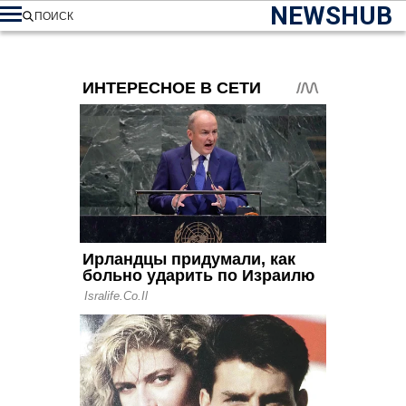
NEWSHUB
ПОИСК