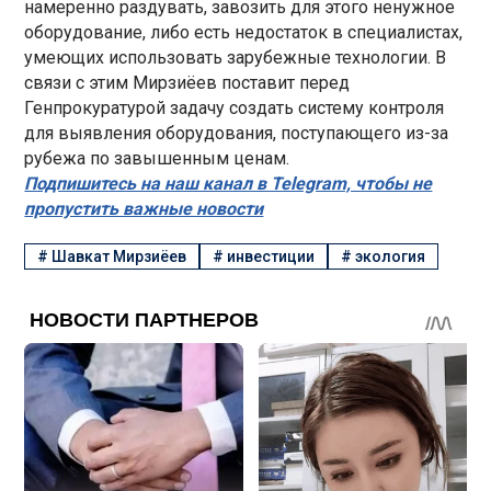
намеренно раздувать, завозить для этого ненужное
оборудование, либо есть недостаток в специалистах,
умеющих использовать зарубежные технологии. В
связи с этим Мирзиёев поставит перед
Генпрокуратурой задачу создать систему контроля
для выявления оборудования, поступающего из-за
рубежа по завышенным ценам.
Подпишитесь на наш канал в Telegram, чтобы не
пропустить важные новости
#
Шавкат Мирзиёев
#
инвестиции
#
экология