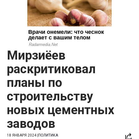
Мирзиёев
раскритиковал
планы по
строительству
новых цементных
заводов
18 ЯНВАРЯ 2024
|
ПОЛИТИКА