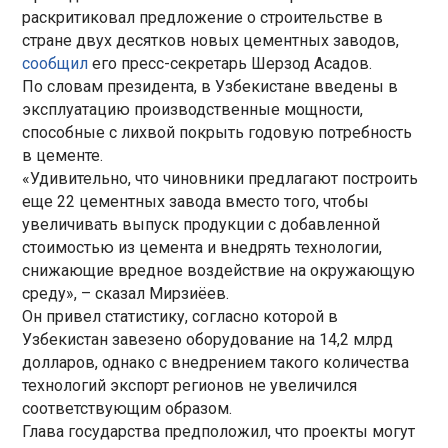
раскритиковал предложение о строительстве в
стране двух десятков новых цементных заводов,
сообщил
его пресс-секретарь Шерзод Асадов.
По словам президента, в Узбекистане введены в
эксплуатацию производственные мощности,
способные с лихвой покрыть годовую потребность
в цементе.
«Удивительно, что чиновники предлагают построить
еще 22 цементных завода вместо того, чтобы
увеличивать выпуск продукции с добавленной
стоимостью из цемента и внедрять технологии,
снижающие вредное воздействие на окружающую
среду», – сказал Мирзиёев.
Он привел статистику, согласно которой в
Узбекистан завезено оборудование на 14,2 млрд
долларов, однако с внедрением такого количества
технологий экспорт регионов не увеличился
соответствующим образом.
Глава государства предположил, что проекты могут