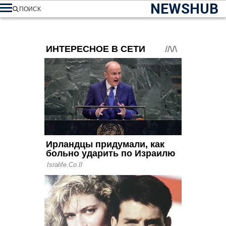
NEWSHUB
ПОИСК