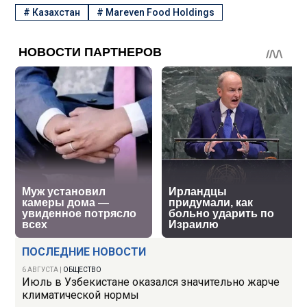
#
Казахстан
#
Mareven Food Holdings
ПОСЛЕДНИЕ НОВОСТИ
6 АВГУСТА
|
ОБЩЕСТВО
Июль в Узбекистане оказался значительно жарче
климатической нормы