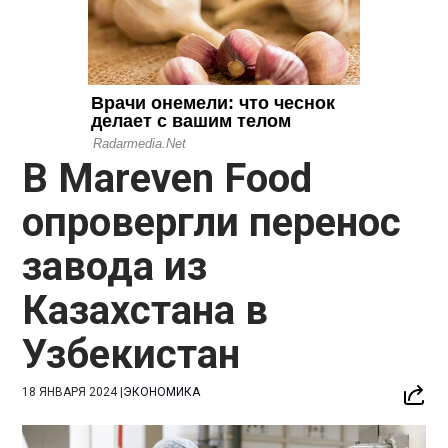
В Mareven Food
опровергли перенос
завода из
Казахстана в
Узбекистан
18 ЯНВАРЯ 2024
|
ЭКОНОМИКА