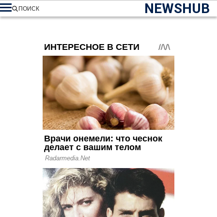
NEWSHUB
ПОИСК