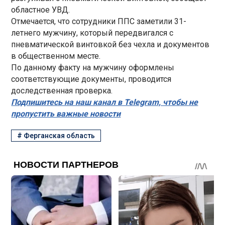
областное УВД.
Отмечается, что сотрудники ППС заметили 31-
летнего мужчину, который передвигался с
пневматической винтовкой без чехла и документов
в общественном месте.
По данному факту на мужчину оформлены
соответствующие документы, проводится
доследственная проверка.
Подпишитесь на наш канал в Telegram, чтобы не
пропустить важные новости
#
Ферганская область