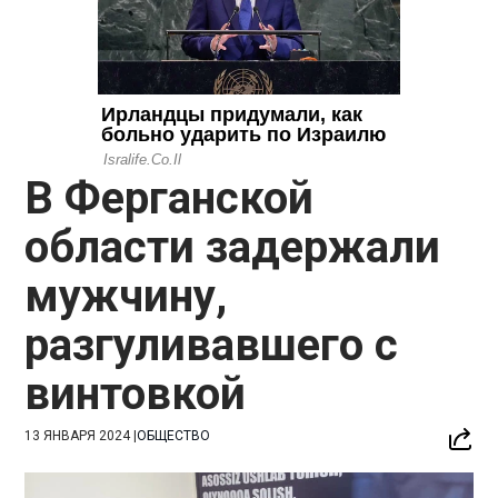
В Ферганской
области задержали
мужчину,
разгуливавшего с
винтовкой
13 ЯНВАРЯ 2024
|
ОБЩЕСТВО