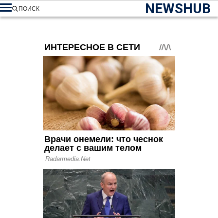
NEWSHUB
ПОИСК