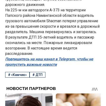
дорожного движения.
На 225-м км автодороги А-373 на территории
Папского района Наманганской области водитель
грузового автомобиля Shacman потерял управление
из-за превышения скорости и врезался в дорожный
разделитель. Машина перевернулась и загорелась.
В результате ДТП 35-летний водитель и пассажир
скончались на месте. Пожарные ликвидировали
возгорание. В настоящее время ведется
расследование.
Подпишитесь на наш канал в Telegram, чтобы не
пропустить важные новости
#
«Камчик»
#
ДТП