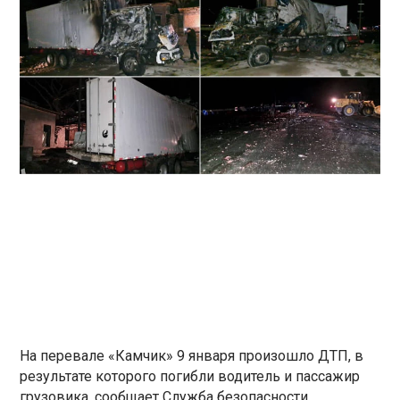
На перевале «Камчик» 9 января произошло ДТП, в
результате которого погибли водитель и пассажир
грузовика, сообщает Служба безопасности