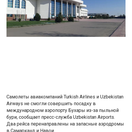
Самолеты авиакомпаний Turkish Airlines и Uzbekistan
Airways не смогли совершить посадку в
международном аэропорту Бухары из-за пыльной
бури, сообщает пресс-служба Uzbekistan Airports.
Два рейса перенаправлены на запасные аэродромы
в Самарканд и Навои.