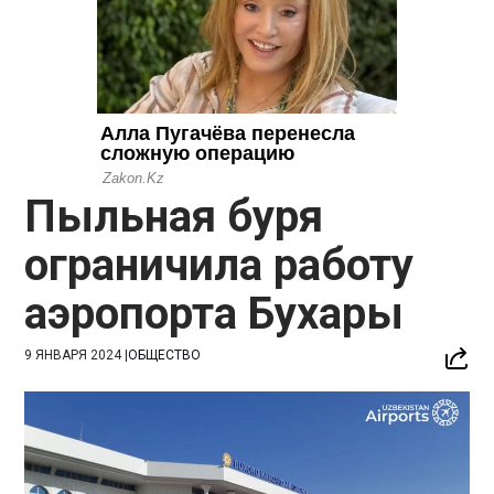
Пыльная буря
ограничила работу
аэропорта Бухары
9 ЯНВАРЯ 2024
|
ОБЩЕСТВО