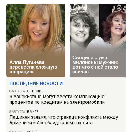
ПОСЛЕДНИЕ НОВОСТИ
8 АВГУСТА
|
ОБЩЕСТВО
В Узбекистане могут ввести компенсацию
процентов по кредитам на электромобили
8 АВГУСТА
|
В МИРЕ
Пашинян заявил, что страница конфликта между
Арменией и Азербайджаном закрыта