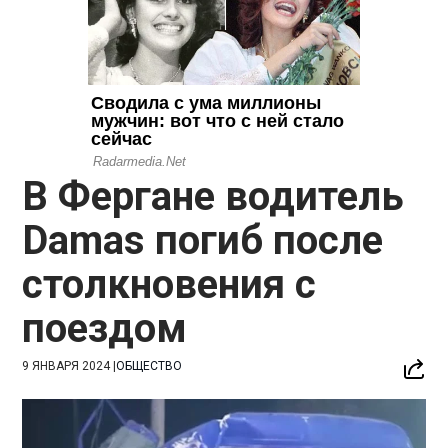
В Фергане водитель
Damas погиб после
столкновения с
поездом
9 ЯНВАРЯ 2024
|
ОБЩЕСТВО