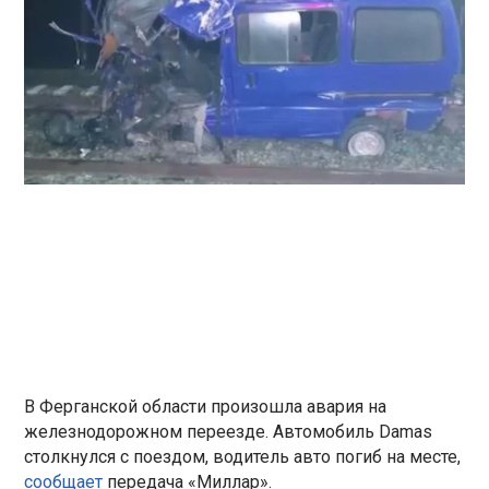
В Ферганской области произошла авария на
железнодорожном переезде. Автомобиль Damas
столкнулся с поездом, водитель авто погиб на месте,
сообщает
передача «Миллар».