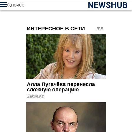
NEWSHUB
ПОИСК