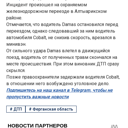
Инцидент произошел на охраняемом
железнодорожном переезде в Алтыарикском
районе.
Отмечается, что водитель Damas остановился перед
переездом, однако следовавший за ним водитель
автомобиля Cobalt, не снизив скорость, врезался в
минивэн.
От сильного удара Damas влетел в движущийся
поезд, водитель от полученных травм скончался на
месте происшествия. При этом виновник ДТП сразу
скрылся.
Позже правоохранители задержали водителя Cobalt,
в отношении него возбуждено уголовное дело.
Подпишитесь на наш канал в Telegram, чтобы не
пропустить важные новости
#
ДТП
#
Ферганская область