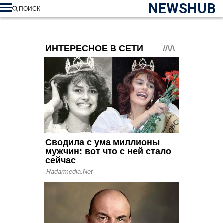
NEWSHUB
ПОИСК