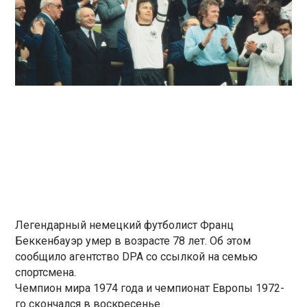
Легендарный немецкий футболист Франц
Беккенбауэр умер в возрасте 78 лет. Об этом
сообщило агентство DPA со ссылкой на семью
спортсмена.
Чемпион мира 1974 года и чемпионат Европы 1972-
го скончался в воскресенье.