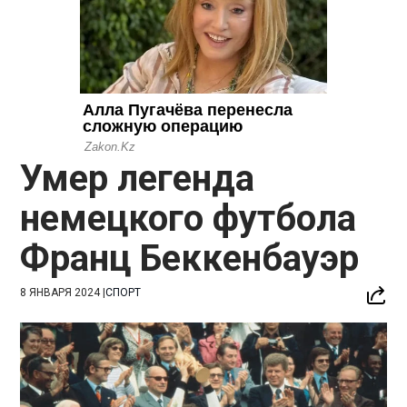
Умер легенда
немецкого футбола
Франц Беккенбауэр
8 ЯНВАРЯ 2024
|
СПОРТ