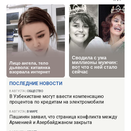
ПОСЛЕДНИЕ НОВОСТИ
8 АВГУСТА
|
ОБЩЕСТВО
В Узбекистане могут ввести компенсацию
процентов по кредитам на электромобили
8 АВГУСТА
|
В МИРЕ
Пашинян заявил, что страница конфликта между
Арменией и Азербайджаном закрыта