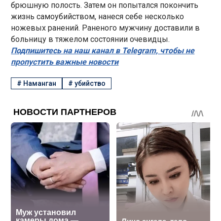
брюшную полость. Затем он попытался покончить
жизнь самоубийством, нанеся себе несколько
ножевых ранений. Раненого мужчину доставили в
больницу в тяжелом состоянии очевидцы.
Подпишитесь на наш канал в Telegram, чтобы не
пропустить важные новости
#
Наманган
#
убийство