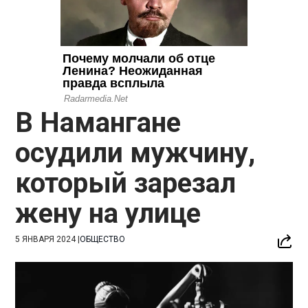
В Намангане
осудили мужчину,
который зарезал
жену на улице
5 ЯНВАРЯ 2024
|
ОБЩЕСТВО