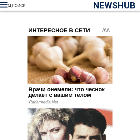
NEWSHUB
ПОИСК