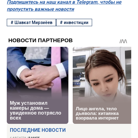
Подпишитесь на наш канал в Telegram, чтобы не
пропустить важные новости
#
Шавкат Мирзиёев
#
инвестиции
ПОСЛЕДНИЕ НОВОСТИ