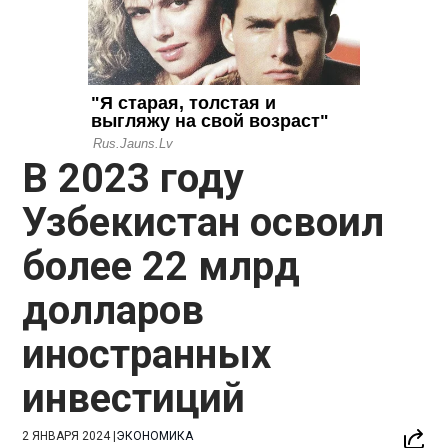
В 2023 году
Узбекистан освоил
более 22 млрд
долларов
иностранных
инвестиций
2 ЯНВАРЯ 2024
|
ЭКОНОМИКА