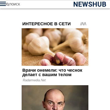
NEWSHUB
ПОИСК