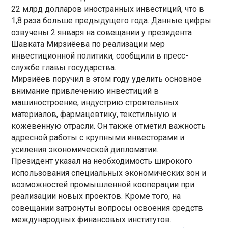
22 млрд долларов иностранных инвестиций, что в
1,8 раза больше предыдущего года. Данные цифры
озвучены 2 января на совещании у президента
Шавката Мирзиёева по реализации мер
инвестиционной политики, сообщили в пресс-
службе главы государства.
Мирзиёев поручил в этом году уделить основное
внимание привлечению инвестиций в
машиностроение, индустрию строительных
материалов, фармацевтику, текстильную и
кожевенную отрасли. Он также отметил важность
адресной работы с крупными инвесторами и
усиления экономической дипломатии.
Президент указал на необходимость широкого
использования специальных экономических зон и
возможностей промышленной кооперации при
реализации новых проектов. Кроме того, на
совещании затронуты вопросы освоения средств
международных финансовых институтов.