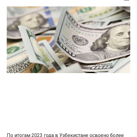
По итогам 2023 года в Узбекистане освоено более