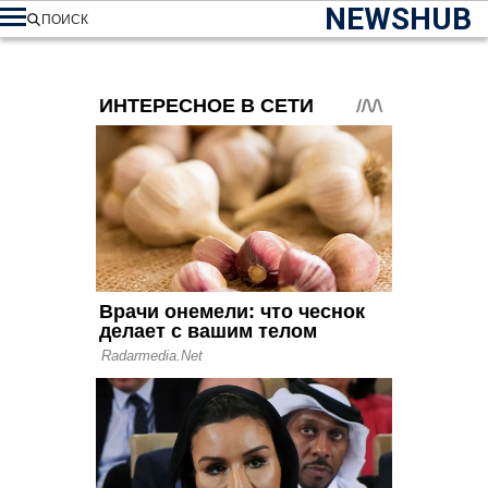
NEWSHUB
ПОИСК