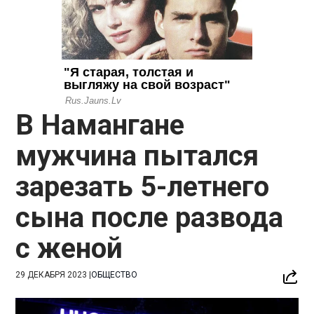
В Намангане
мужчина пытался
зарезать 5-летнего
сына после развода
с женой
29 ДЕКАБРЯ 2023
|
ОБЩЕСТВО