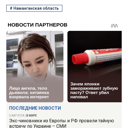
#
Наманганская область
ПОСЛЕДНИЕ НОВОСТИ
5 АВГУСТА
|
В МИРЕ
Экс-чиновники из Европы и РФ провели тайную
встречу по Украине – СМИ