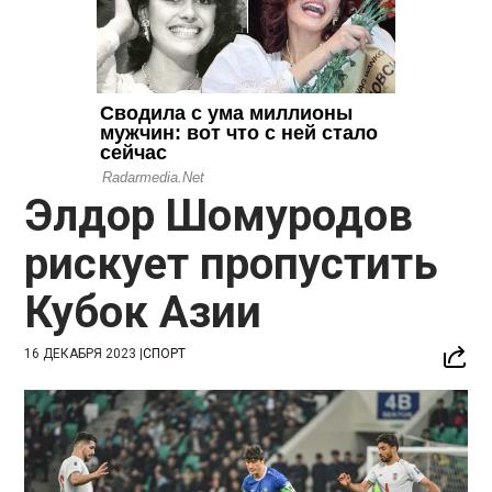
Элдор Шомуродов
рискует пропустить
Кубок Азии
16 ДЕКАБРЯ 2023
|
СПОРТ