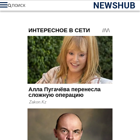
NEWSHUB
ПОИСК