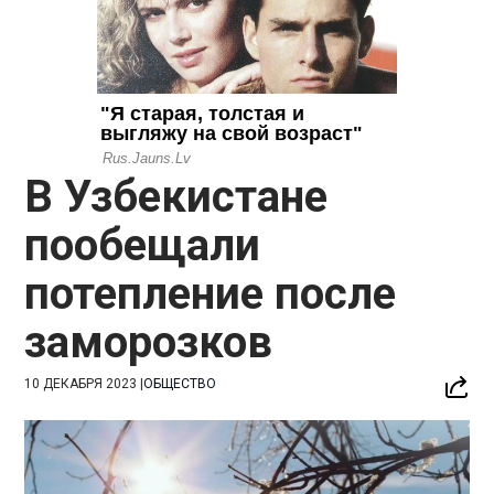
В Узбекистане
пообещали
потепление после
заморозков
10 ДЕКАБРЯ 2023
|
ОБЩЕСТВО