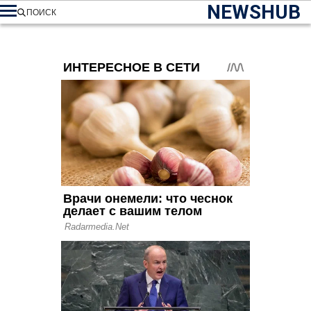
NEWSHUB
ПОИСК