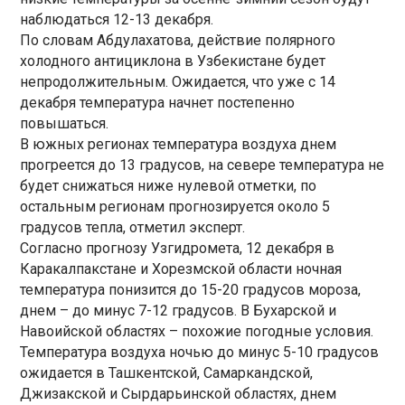
наблюдаться 12-13 декабря.
По словам Абдулахатова, действие полярного
холодного антициклона в Узбекистане будет
непродолжительным. Ожидается, что уже с 14
декабря температура начнет постепенно
повышаться.
В южных регионах температура воздуха днем
прогреется до 13 градусов, на севере температура не
будет снижаться ниже нулевой отметки, по
остальным регионам прогнозируется около 5
градусов тепла, отметил эксперт.
Согласно прогнозу Узгидромета, 12 декабря в
Каракалпакстане и Хорезмской области ночная
температура понизится до 15-20 градусов мороза,
днем – до минус 7-12 градусов. В Бухарской и
Навоийской областях – похожие погодные условия.
Температура воздуха ночью до минус 5-10 градусов
ожидается в Ташкентской, Самаркандской,
Джизакской и Сырдарьинской областях, днем