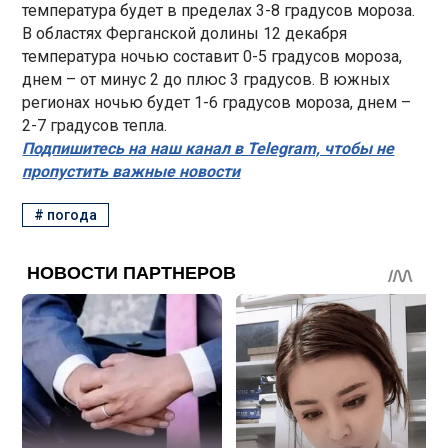
температура будет в пределах 3-8 градусов мороза.
В областях Ферганской долины 12 декабря
температура ночью составит 0-5 градусов мороза,
днем – от минус 2 до плюс 3 градусов. В южных
регионах ночью будет 1-6 градусов мороза, днем –
2-7 градусов тепла.
Подпишитесь на наш канал в Telegram, чтобы не
пропустить важные новости
#
погода