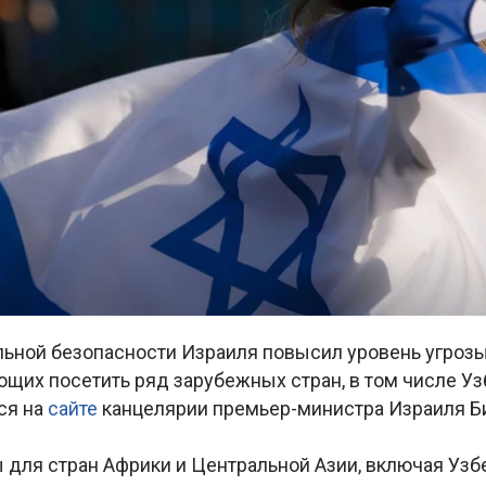
льной безопасности Израиля повысил уровень угрозы
щих посетить ряд зарубежных стран, в том числе Уз
ся на
сайте
канцелярии премьер-министра Израиля 
 для стран Африки и Центральной Азии, включая Узб