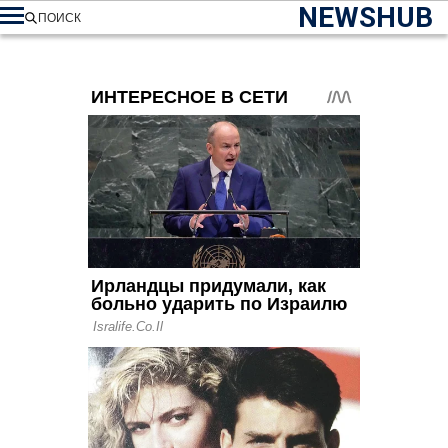
NEWSHUB
ПОИСК