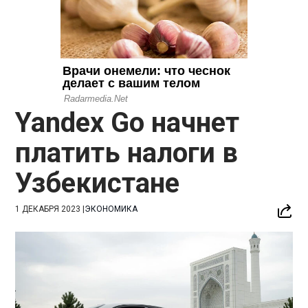
Yandex Go начнет
платить налоги в
Узбекистане
1 ДЕКАБРЯ 2023
|
ЭКОНОМИКА