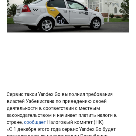
Сервис такси Yandex Go выполнил требования
властей Узбекистана по приведению своей
деятельности в соответствии с местным
законодательством и начинает платить налоги в
стране,
сообщает
Налоговый комитет (НК).
«C 1 декабря этого года сервис Yandex Go будет