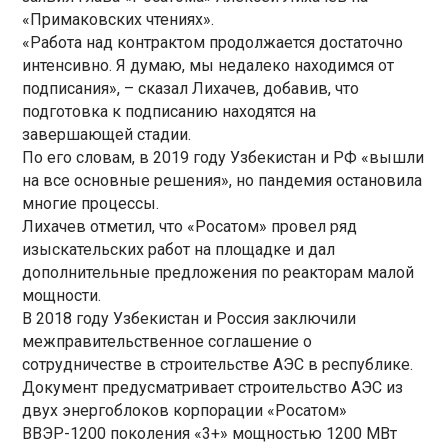
«Примаковских чтениях».
«Работа над контрактом продолжается достаточно
интенсивно. Я думаю, мы недалеко находимся от
подписания», – сказал Лихачев, добавив, что
подготовка к подписанию находятся на
завершающей стадии.
По его словам, в 2019 году Узбекистан и РФ «вышли
на все основные решения», но пандемия остановила
многие процессы.
Лихачев отметил, что «Росатом» провел ряд
изыскательских работ на площадке и дал
дополнительные предложения по реакторам малой
мощности.
В 2018 году Узбекистан и Россия заключили
межправительственное соглашение о
сотрудничестве в строительстве АЭС в республике.
Документ предусматривает строительство АЭС из
двух энергоблоков корпорации «Росатом»
ВВЭР-1200 поколения «3+» мощностью 1200 МВт