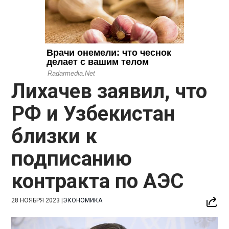
Лихачев заявил, что
РФ и Узбекистан
близки к
подписанию
контракта по АЭС
28 НОЯБРЯ 2023
|
ЭКОНОМИКА