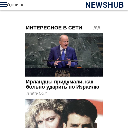
NEWSHUB
ПОИСК