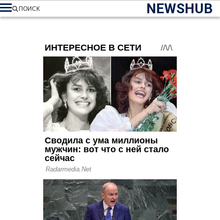
NEWSHUB
ПОИСК