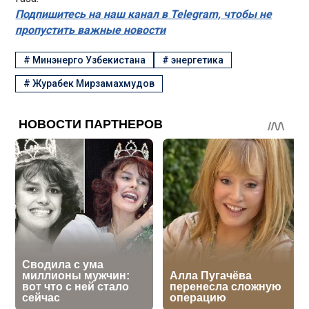
Подпишитесь на наш канал в Telegram, чтобы не
пропустить важные новости
#
Минэнерго Узбекистана
#
энергетика
#
Журабек Мирзамахмудов