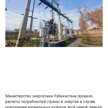
Министерство энергетики Узбекистана провело
расчеты потребностей страны в энергии в случае
повторения аномальных холодов этой зимой, заявил