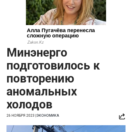
Минэнерго
подготовилось к
повторению
аномальных
холодов
26 НОЯБРЯ 2023
|
ЭКОНОМИКА