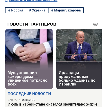
#
Россия
#
Украина
#
Мария Захарова
ПОСЛЕДНИЕ НОВОСТИ
6 АВГУСТА
|
ОБЩЕСТВО
Июль в Узбекистане оказался значительно жарче