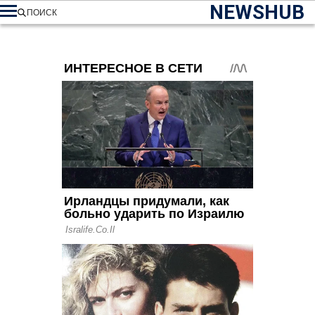
NEWSHUB
ПОИСК