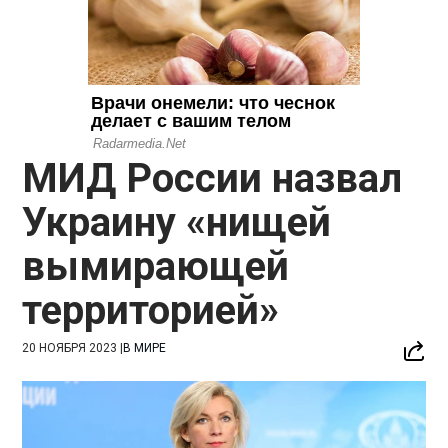
МИД России назвал
Украину «нищей
вымирающей
территорией»
20 НОЯБРЯ 2023
|
В МИРЕ