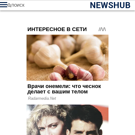
NEWSHUB
ПОИСК