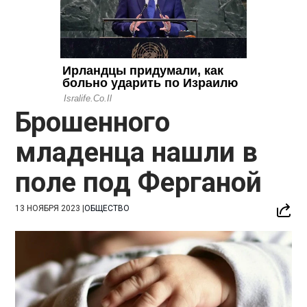
Брошенного
младенца нашли в
поле под Ферганой
13 НОЯБРЯ 2023
|
ОБЩЕСТВО