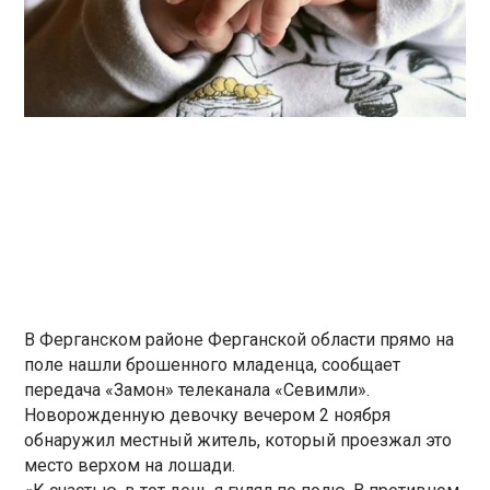
В Ферганском районе Ферганской области прямо на
поле нашли брошенного младенца, сообщает
передача «Замон» телеканала «Севимли».
Новорожденную девочку вечером 2 ноября
обнаружил местный житель, который проезжал это
место верхом на лошади.