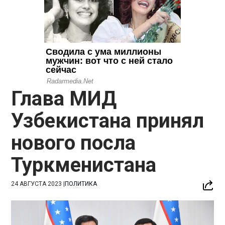
Глава МИД
Узбекистана принял
нового посла
Туркменистана
24 АВГУСТА 2023
|
ПОЛИТИКА