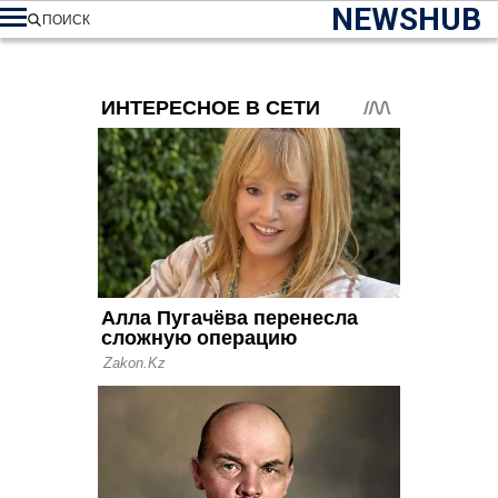
NEWSHUB
ПОИСК