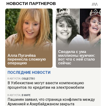
ПОСЛЕДНИЕ НОВОСТИ
8 АВГУСТА
|
ОБЩЕСТВО
В Узбекистане могут ввести компенсацию
процентов по кредитам на электромобили
8 АВГУСТА
|
В МИРЕ
Пашинян заявил, что страница конфликта между
Арменией и Азербайджаном закрыта