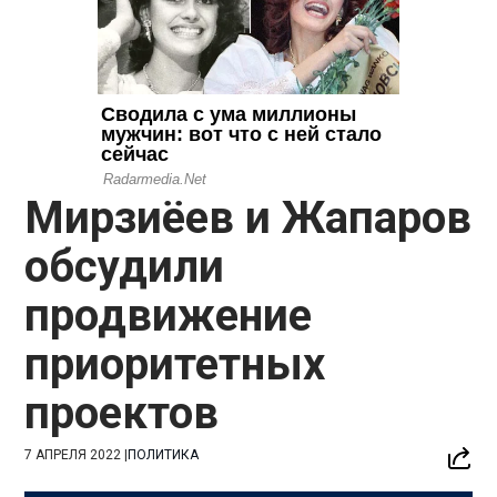
Мирзиёев и Жапаров
обсудили
продвижение
приоритетных
проектов
7 АПРЕЛЯ 2022
|
ПОЛИТИКА