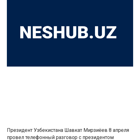
Президент Узбекистана Шавкат Мирзиёев 8 апреля
провел телефонный разговор с президентом