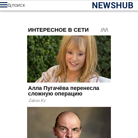
NEWSHUB
ПОИСК