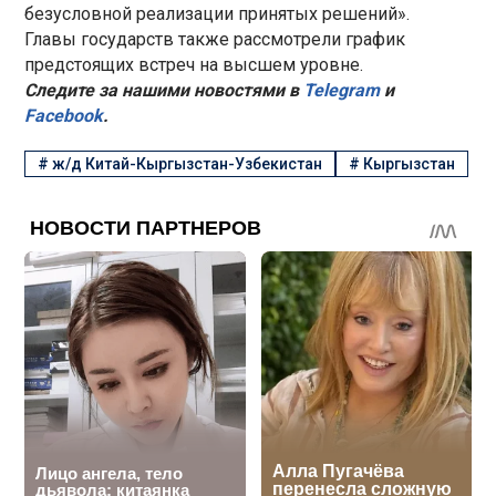
безусловной реализации принятых решений».
Главы государств также рассмотрели график
предстоящих встреч на высшем уровне.
Следите за нашими новостями в
Telegram
и
Facebook
.
#
ж/д Китай-Кыргызстан-Узбекистан
#
Кыргызстан