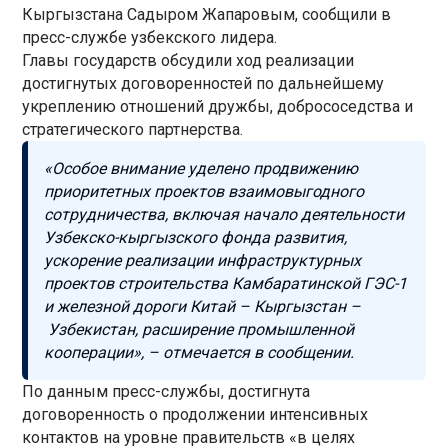
Кыргызстана Садыром Жапаровым, сообщили в
пресс-службе узбекского лидера.
Главы государств обсудили ход реализации
достигнутых договоренностей по дальнейшему
укреплению отношений дружбы, добрососедства и
стратегического партнерства.
«Особое внимание уделено продвижению
приоритетных проектов взаимовыгодного
сотрудничества, включая начало деятельности
Узбекско-кыргызского фонда развития,
ускорение реализации инфраструктурных
проектов строительства Камбаратинской ГЭС-1
и железной дороги Китай – Кыргызстан –
Узбекистан, расширение промышленной
кооперации», – отмечается в сообщении.
По данным пресс-службы, достигнута
договоренность о продолжении интенсивных
контактов на уровне правительств «в целях