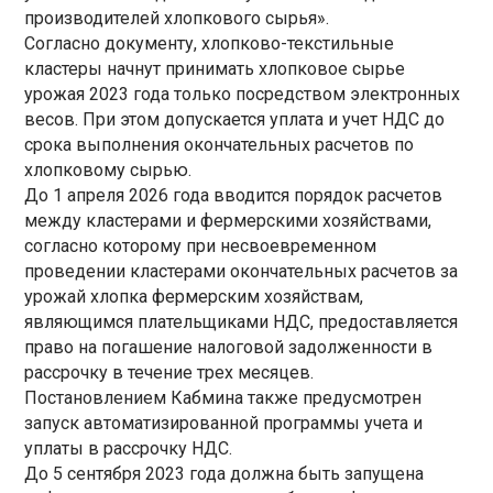
производителей хлопкового сырья».
Согласно документу, хлопково-текстильные
кластеры начнут принимать хлопковое сырье
урожая 2023 года только посредством электронных
весов. При этом допускается уплата и учет НДС до
срока выполнения окончательных расчетов по
хлопковому сырью.
До 1 апреля 2026 года вводится порядок расчетов
между кластерами и фермерскими хозяйствами,
согласно которому при несвоевременном
проведении кластерами окончательных расчетов за
урожай хлопка фермерским хозяйствам,
являющимся плательщиками НДС, предоставляется
право на погашение налоговой задолженности в
рассрочку в течение трех месяцев.
Постановлением Кабмина также предусмотрен
запуск автоматизированной программы учета и
уплаты в рассрочку НДС.
До 5 сентября 2023 года должна быть запущена