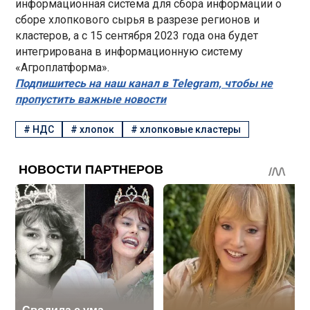
информационная система для сбора информации о
сборе хлопкового сырья в разрезе регионов и
кластеров, а с 15 сентября 2023 года она будет
интегрирована в информационную систему
«Агроплатформа».
Подпишитесь на наш канал в Telegram, чтобы не
пропустить важные новости
#
НДС
#
хлопок
#
хлопковые кластеры