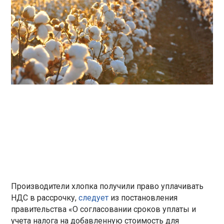
Производители хлопка получили право уплачивать
НДС в рассрочку,
следует
из постановления
правительства «О согласовании сроков уплаты и
учета налога на добавленную стоимость для