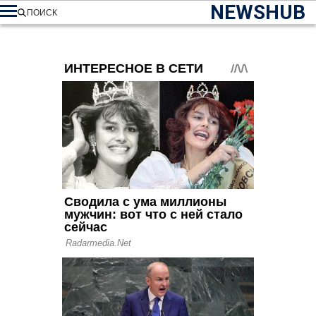
NEWSHUB
ПОИСК