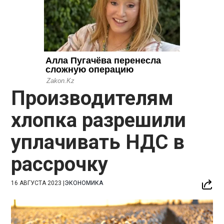
Производителям
хлопка разрешили
уплачивать НДС в
рассрочку
16 АВГУСТА 2023
|
ЭКОНОМИКА