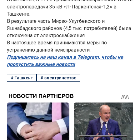
электропередачи 35 кВ «Л-Паркентская-1,2» в
Ташкенте.
В результате часть Мирзо-Улугбекского и
Яшнабадского районов (4,5 тыс. потребителей) была
отключена от электроснабжения.
В настоящее время принимаются меры по
устранению данной неисправности.
Подпишитесь на наш канал в Telegram, чтобы не
пропустить важные новости
#
Ташкент
#
электричество