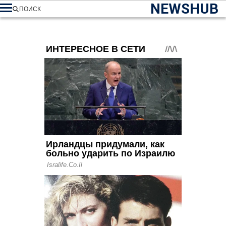
NEWSHUB
ПОИСК