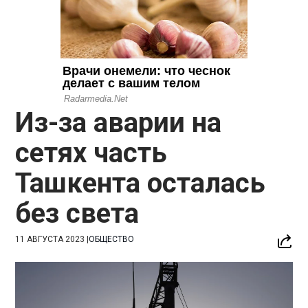
Из-за аварии на
сетях часть
Ташкента осталась
без света
11 АВГУСТА 2023
|
ОБЩЕСТВО