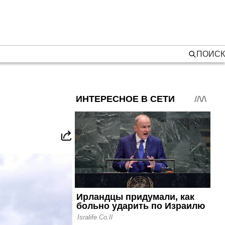
ПОИСК