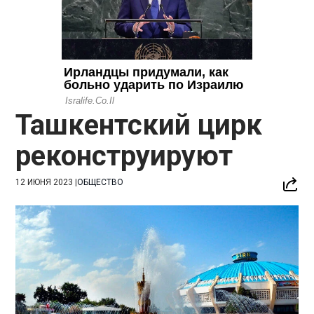
Ташкентский цирк
реконструируют
12 ИЮНЯ 2023
|
ОБЩЕСТВО