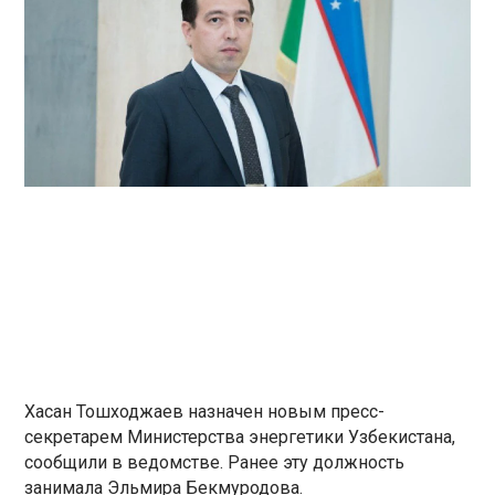
Хасан Тошходжаев назначен новым пресс-
секретарем Министерства энергетики Узбекистана,
сообщили в ведомстве. Ранее эту должность
занимала Эльмира Бекмуродова.