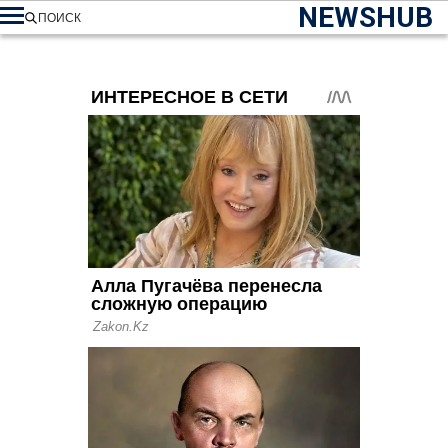
NEWSHUB
ПОИСК