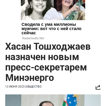
Хасан Тошходжаев
назначен новым
пресс-секретарем
Минэнерго
12 ИЮНЯ 2023
|
ОБЩЕСТВО