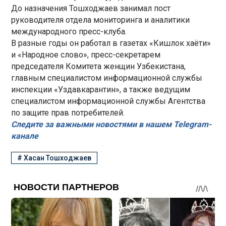
До назначения Тошходжаев занимал пост
руководителя отдела мониторинга и аналитики
международного пресс-клуба.
В разные годы он работал в газетах «Кишлок хаёти»
и «Народное слово», пресс-секретарем
председателя Комитета женщин Узбекистана,
главным специалистом информационной службы
инспекции «Уздавкарантин», а также ведущим
специалистом информационной службы Агентства
по защите прав потребителей.
Следите за важными новостями в нашем Telegram-
канале
#
Хасан Тошходжаев