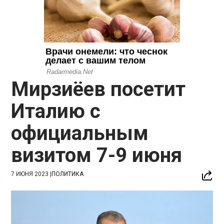
Мирзиёев посетит
Италию с
официальным
визитом 7-9 июня
7 ИЮНЯ 2023
|
ПОЛИТИКА