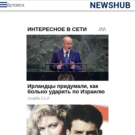
NEWSHUB
ПОИСК