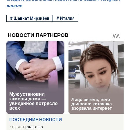
канале
#
Шавкат Мирзиёев
#
Италия
ПОСЛЕДНИЕ НОВОСТИ
7 АВГУСТА
|
ОБЩЕСТВО