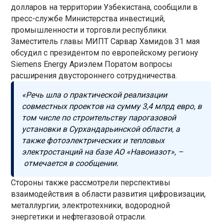
долларов на территории Узбекистана, сообщили в
пресс-службе Министерства инвестиций,
промышленности и торговли республики.
Заместитель главы МИПТ Сарвар Хамидов 31 мая
обсудил с президентом по европейскому региону
Siemens Energy Ариэлем Поратом вопросы
расширения двустороннего сотрудничества.
«Речь шла о практической реализации
совместных проектов на сумму 3,4 млрд евро, в
том числе по строительству парогазовой
установки в Сурхандарьинской области, а
также фотоэлектрических и тепловых
электростанций на базе АО «Навоиазот», –
отмечается в сообщении.
Стороны также рассмотрели перспективы
взаимодействия в области развития цифровизации,
металлургии, электротехники, водородной
энергетики и нефтегазовой отрасли.