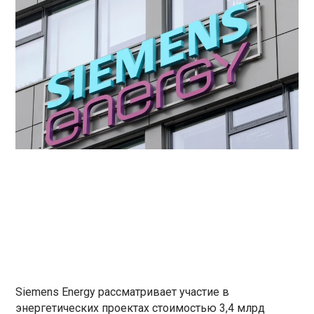
Siemens Energy рассматривает участие в
энергетических проектах стоимостью 3,4 млрд