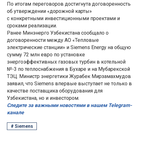
По итогам переговоров достигнута договоренность
об утверждении «дорожной карты»
с конкретными инвестиционными проектами и
сроками реализации.
Ранее Минэнерго Узбекистана сообщало о
договоренности между АО «Тепловые
электрические станции» и Siemens Energy на общую
сумму 72 млн евро по установке
энергоэффективных газовых турбин в котельной
№-3 по теплоснабжения в Бухаре и на Мубарекской
ТЭЦ. Министр энергетики Журабек Мирзамахмудов
заявил, что Siemens впервые выступает не только в
качестве поставщика оборудования для
Узбекистана, но и инвестором.
Следите за важными новостями в нашем Telegram-
канале
#
Siemens