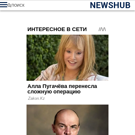
NEWSHUB
ПОИСК