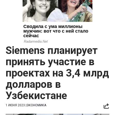
Siemens планирует
принять участие в
проектах на 3,4 млрд
долларов в
Узбекистане
1 ИЮНЯ 2023
|
ЭКОНОМИКА