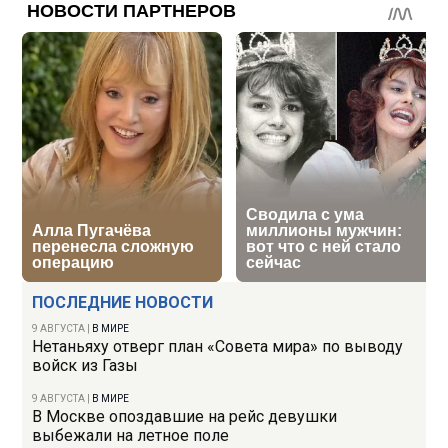
ПОСЛЕДНИЕ НОВОСТИ
9 АВГУСТА
|
В МИРЕ
Нетаньяху отверг план «Совета мира» по выводу
войск из Газы
9 АВГУСТА
|
В МИРЕ
В Москве опоздавшие на рейс девушки
выбежали на летное поле