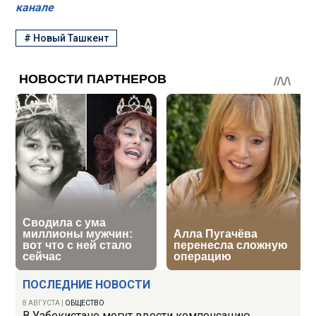
канале
#
Новый Ташкент
ПОСЛЕДНИЕ НОВОСТИ
8 АВГУСТА
|
ОБЩЕСТВО
В Узбекистане могут ввести компенсацию