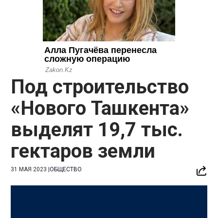
Под строительство
«Нового Ташкента»
выделят 19,7 тыс.
гектаров земли
31 МАЯ 2023
|
ОБЩЕСТВО