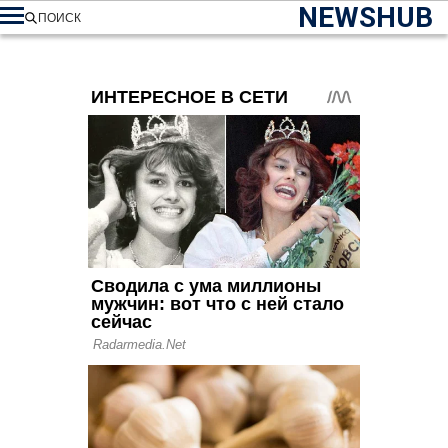
NEWSHUB
ПОИСК