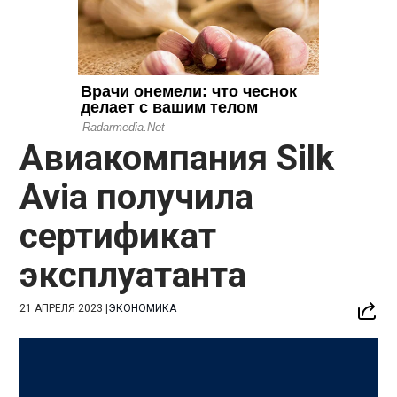
Авиакомпания Silk
Avia получила
сертификат
эксплуатанта
21 АПРЕЛЯ 2023
|
ЭКОНОМИКА