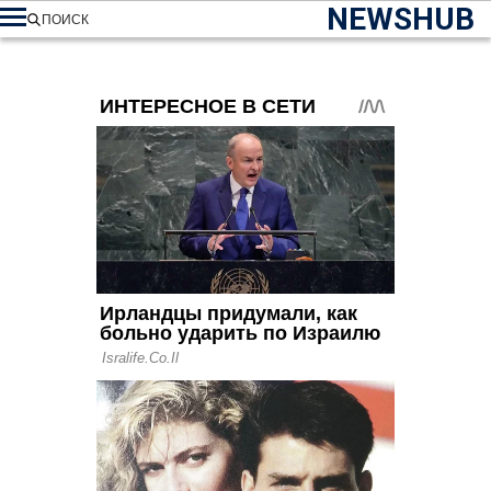
NEWSHUB
ПОИСК