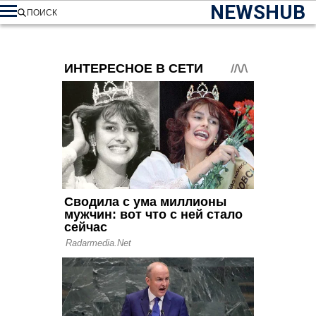
NEWSHUB
ПОИСК