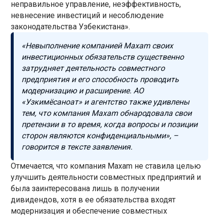
неправильное управление, неэффективность,
невнесение инвестиций и несоблюдение
законодательства Узбекистана».
«Невыполнение компанией Maxam своих
инвестиционных обязательств существенно
затрудняет деятельность совместного
предприятия и его способность проводить
модернизацию и расширение. АО
«Узкимёсаноат» и агентство также удивлены
тем, что компания Maxam обнародовала свои
претензии в то время, когда вопросы и позиции
сторон являются конфиденциальными», –
говорится в тексте заявления.
Отмечается, что компания Maxam не ставила целью
улучшить деятельности совместных предприятий и
была заинтересована лишь в получении
дивидендов, хотя в ее обязательства входят
модернизация и обеспечение совместных