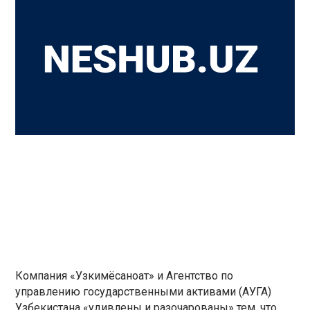
Компания «Узкимёсаноат» и Агентство по
управлению государственными активами (АУГА)
Узбекистана «удивлены и разочарованы» тем, что