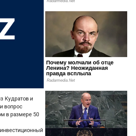
з Кудратов и
и вопрос
м в размере 50
 инвестиционный