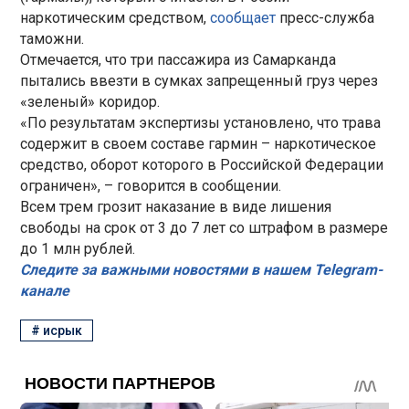
наркотическим средством,
сообщает
пресс-служба
таможни.
Отмечается, что три пассажира из Самарканда
пытались ввезти в сумках запрещенный груз через
«зеленый» коридор.
«По результатам экспертизы установлено, что трава
содержит в своем составе гармин – наркотическое
средство, оборот которого в Российской Федерации
ограничен», – говорится в сообщении.
Всем трем грозит наказание в виде лишения
свободы на срок от 3 до 7 лет со штрафом в размере
до 1 млн рублей.
Следите за важными новостями в нашем Telegram-
канале
#
исрык