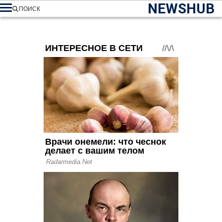
NEWSHUB
ПОИСК