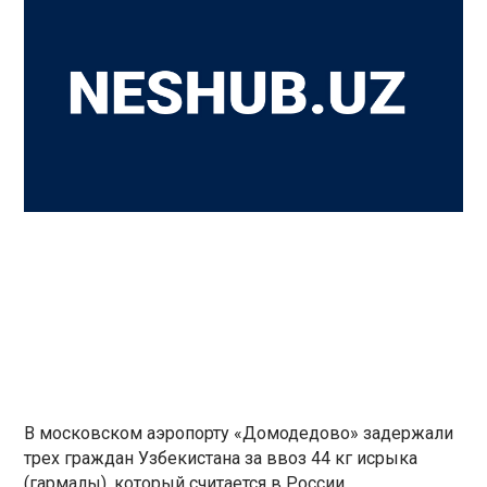
В московском аэропорту «Домодедово» задержали
трех граждан Узбекистана за ввоз 44 кг исрыка
(гармалы), который считается в России