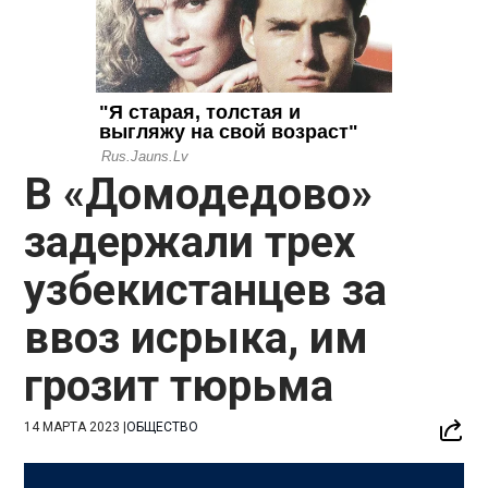
В «Домодедово»
задержали трех
узбекистанцев за
ввоз исрыка, им
грозит тюрьма
14 МАРТА 2023
|
ОБЩЕСТВО