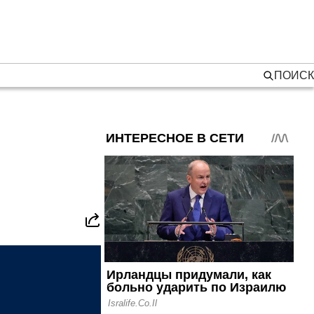
ПОИСК