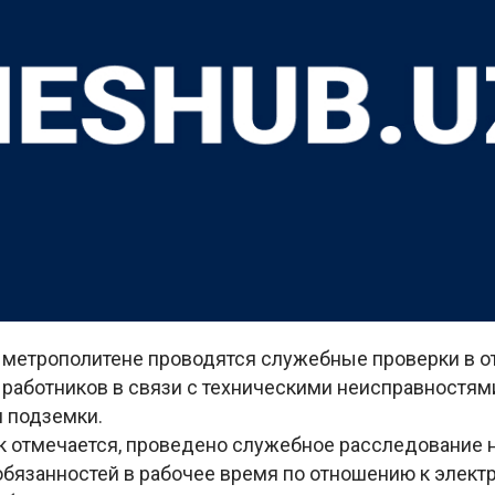
 метрополитене проводятся служебные проверки в 
 работников в связи с техническими неисправностям
 подземки.
как отмечается, проведено служебное расследование
бязанностей в рабочее время по отношению к электр