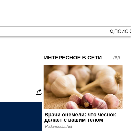
ПОИСК