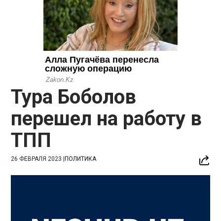
Тура Боболов
перешел на работу в
ТПП
26 ФЕВРАЛЯ 2023
|
ПОЛИТИКА