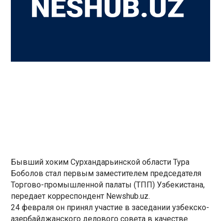
Бывший хоким Сурхандарьинской области Тура
Боболов стал первым заместителем председателя
Торгово-промышленной палаты (ТПП) Узбекистана,
передает корреспондент Newshub.uz.
24 февраля он принял участие в заседании узбекско-
азербайджанского делового совета в качестве