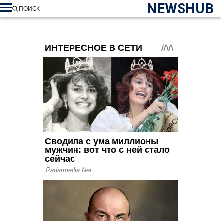
NEWSHUB
ПОИСК