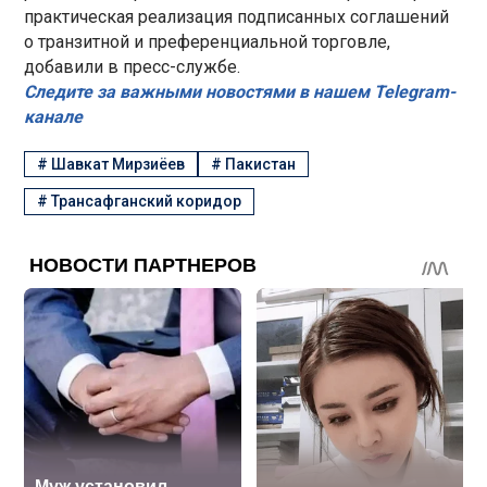
практическая реализация подписанных соглашений
о транзитной и преференциальной торговле,
добавили в пресс-службе.
Следите за важными новостями в нашем Telegram-
канале
#
Шавкат Мирзиёев
#
Пакистан
#
Трансафганский коридор