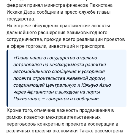
февраля принял министра финансов Пакистана
Исхака Дара, сообщили в пресс-службе главы
государства.
На встрече обсуждены практические аспекты
дальнейшего расширения взаимовыгодного
сотрудничества, прежде всего реализации проектов
в сфере торговли, инвестиций и транспорта.
«Глава нашего государства отдельно
остановился на необходимости развития
автомобильного сообщения и ускорения
проекта строительства железной дороги,
соединяющей Центральную и Южную Азию
через Афганистан с выходом на порты
Пакистана», – говорится в сообщении.
Кроме того, отмечена важность продвижения в
рамках повестки межправительственных
переговоров конкретных проектов кооперации в
различных отраслях экономики. Также рассмотрена