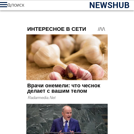
NEWSHUB
ПОИСК