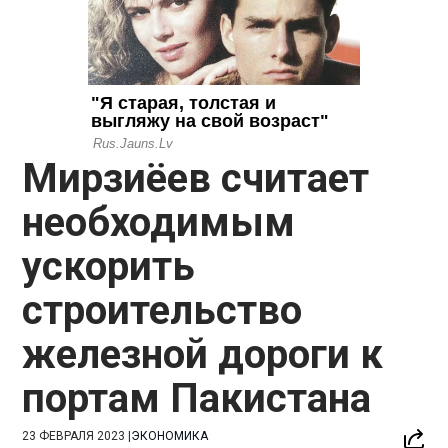
Мирзиёев считает
необходимым
ускорить
строительство
железной дороги к
портам Пакистана
23 ФЕВРАЛЯ 2023
|
ЭКОНОМИКА