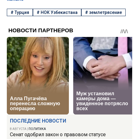
#
Турция
#
НОК Узбекистана
#
землетрясение
ПОСЛЕДНИЕ НОВОСТИ
8 АВГУСТА
|
ПОЛИТИКА
Сенат одобрил закон о правовом статусе