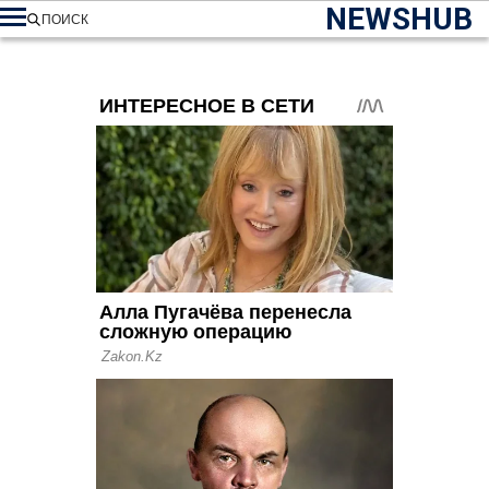
NEWSHUB
ПОИСК