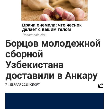
Борцов молодежной
сборной
Узбекистана
доставили в Анкару
7 ФЕВРАЛЯ 2023
|
СПОРТ