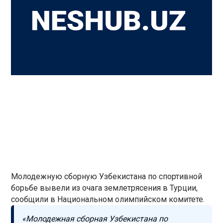
Молодежную сборную Узбекистана по спортивной
борьбе вывели из очага землетрясения в Турции,
сообщили в Национальном олимпийском комитете.
«Молодежная сборная Узбекистана по