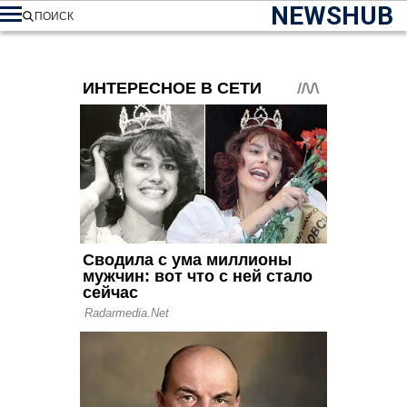
NEWSHUB
ПОИСК