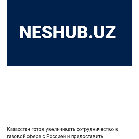
Казахстан готов увеличивать сотрудничество в
газовой сфере с Россией и предоставить