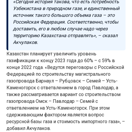
«Сегодня история такова, что есть потребность
Узбекистана в природном газе, и единственный
источник такого большого объема газа – это
Российская Федерация. Соответственно, чтобы
доставить, его в любом случае надо через
территорию Казахстана отправлять», – сказал
Акчулаков.
Казахстан планирует увеличить уровень
газификации к концу 2023 года до 60% – с 59% в
конце 2022 года. «Ведутся переговоры с Российской
Федерацией по строительству магистрального
газопровода Барнаул – Рубцовск – Семей – Усть-
Каменогорск с ответвлением в город Павлодар, а
также рассматривается вариант со строительством
газопровода Омск – Павлодар – Семей с
ответвлением на Усть-Каменогорск. При этом
сдерживающим фактором является вопрос
ресурсной базы газа и стоимость импортного газа», –
добавил Акчулаков.