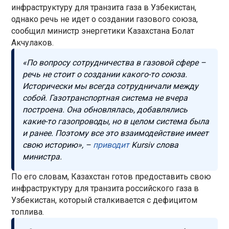
инфраструктуру для транзита газа в Узбекистан,
однако речь не идет о создании газового союза,
сообщил министр энергетики Казахстана Болат
Акчулаков.
«По вопросу сотрудничества в газовой сфере –
речь не стоит о создании какого-то союза.
Исторически мы всегда сотрудничали между
собой. Газотранспортная система не вчера
построена. Она обновлялась, добавлялись
какие-то газопроводы, но в целом система была
и ранее. Поэтому все это взаимодействие имеет
свою историю», –
приводит
Kursiv слова
министра.
По его словам, Казахстан готов предоставить свою
инфраструктуру для транзита российского газа в
Узбекистан, который сталкивается с дефицитом
топлива.