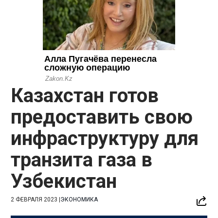
Казахстан готов
предоставить свою
инфраструктуру для
транзита газа в
Узбекистан
2 ФЕВРАЛЯ 2023
|
ЭКОНОМИКА