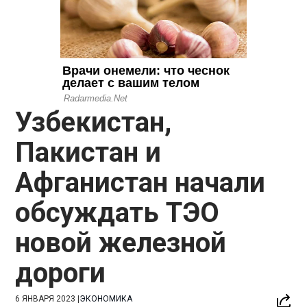
Узбекистан,
Пакистан и
Афганистан начали
обсуждать ТЭО
новой железной
дороги
6 ЯНВАРЯ 2023
|
ЭКОНОМИКА