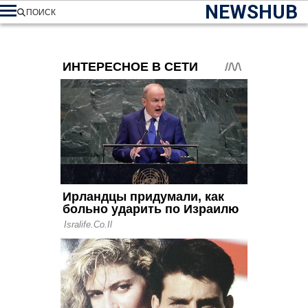
NEWSHUB
ПОИСК