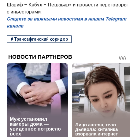
Шариф – Кабул – Пешавар» и провести переговоры
с инвесторами.
Следите за важными новостями в нашем Telegram-
канале
#
Трансафганский коридор