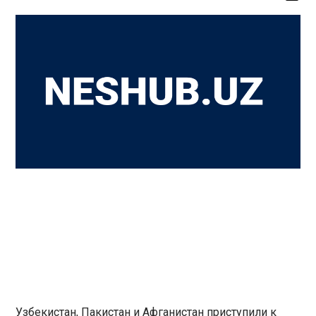
Узбекистан, Пакистан и Афганистан приступили к