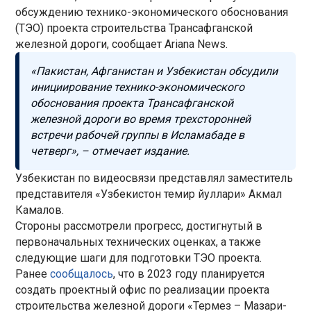
обсуждению технико-экономического обоснования
(ТЭО) проекта строительства Трансафганской
железной дороги, сообщает Ariana News.
«Пакистан, Афганистан и Узбекистан обсудили
инициирование технико-экономического
обоснования проекта Трансафганской
железной дороги во время трехсторонней
встречи рабочей группы в Исламабаде в
четверг», – отмечает издание.
Узбекистан по видеосвязи представлял заместитель
представителя «Узбекистон темир йуллари» Акмал
Камалов.
Стороны рассмотрели прогресс, достигнутый в
первоначальных технических оценках, а также
следующие шаги для подготовки ТЭО проекта.
Ранее
сообщалось
, что в 2023 году планируется
создать проектный офис по реализации проекта
строительства железной дороги «Термез – Мазари-