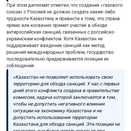
При этом дипломат отметил, что создание «газового
союза» с Россией не должно создать какие-либо
трудности Казахстану и привести к тому, что страна
прямо или косвенно примет участие в обходе
антироссийских санкций, связанных с российско-
украинским конфликтом. Хотя Казахстан не
поддерживает введение санкций как метод
решения международных проблем, государство
последовательно придерживается позиции их
соблюдения.
«Казахстан не позволяет использовать свою
территорию для обхода санкций. У нас с первых
дней этого конфликта создана в правительстве
комиссия, задача которой заключается в том,
чтобы не допустить негативного влияния
ситуации на экономику Казахстана и не
допустить использования территории
Казахстана для обхода санкций. Эти позиции не
меняются, они будут использоваться при