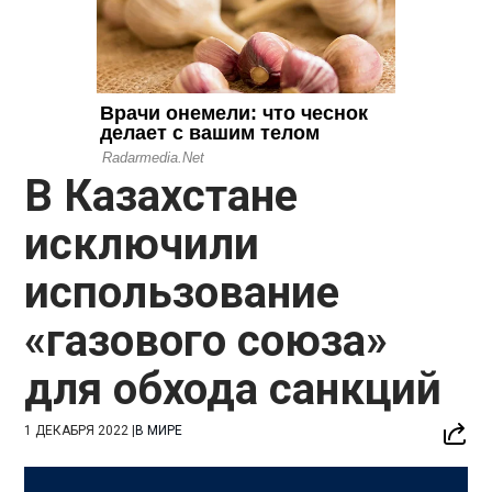
В Казахстане
исключили
использование
«газового союза»
для обхода санкций
1 ДЕКАБРЯ 2022
|
В МИРЕ