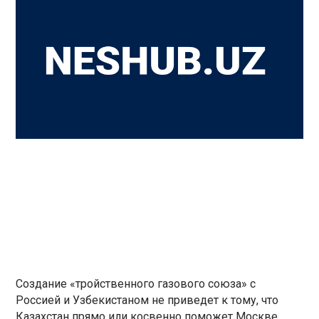
Создание «тройственного газового союза» с
Россией и Узбекистаном не приведет к тому, что
Казахстан прямо или косвенно поможет Москве