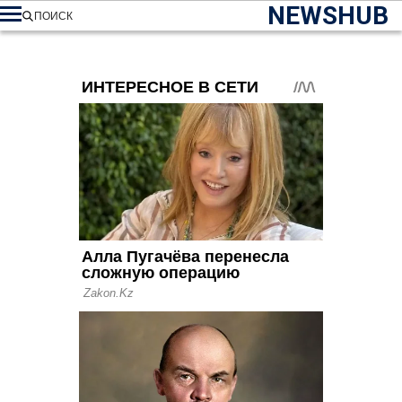
NEWSHUB
ПОИСК