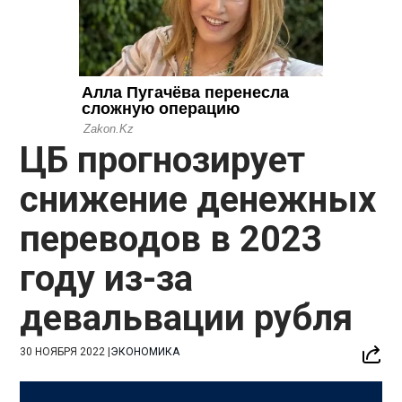
ЦБ прогнозирует
снижение денежных
переводов в 2023
году из-за
девальвации рубля
30 НОЯБРЯ 2022
|
ЭКОНОМИКА