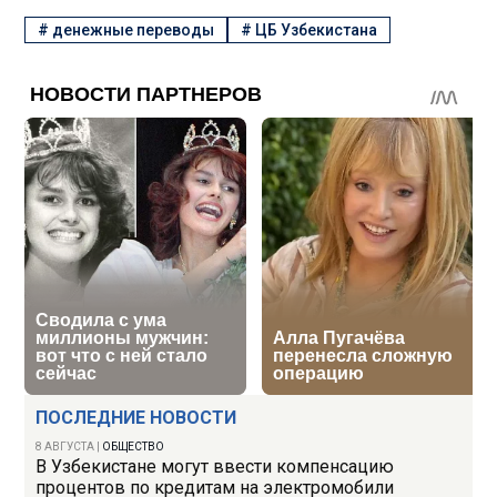
#
денежные переводы
#
ЦБ Узбекистана
ПОСЛЕДНИЕ НОВОСТИ
8 АВГУСТА
|
ОБЩЕСТВО
В Узбекистане могут ввести компенсацию
процентов по кредитам на электромобили