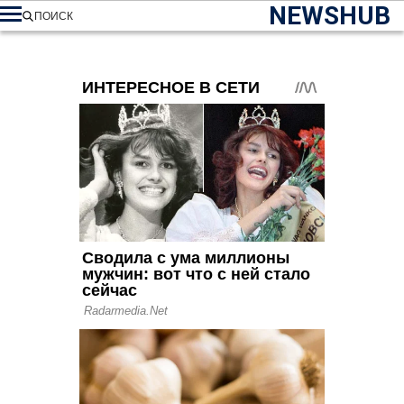
NEWSHUB
ПОИСК