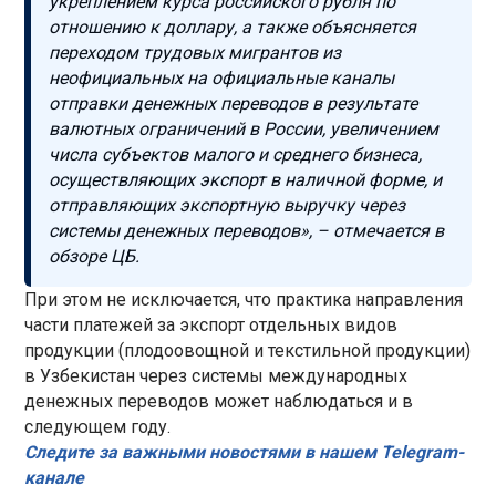
укреплением курса российского рубля по
отношению к доллару, а также объясняется
переходом трудовых мигрантов из
неофициальных на официальные каналы
отправки денежных переводов в результате
валютных ограничений в России, увеличением
числа субъектов малого и среднего бизнеса,
осуществляющих экспорт в наличной форме, и
отправляющих экспортную выручку через
системы денежных переводов», – отмечается в
обзоре ЦБ.
При этом не исключается, что практика направления
части платежей за экспорт отдельных видов
продукции (плодоовощной и текстильной продукции)
в Узбекистан через системы международных
денежных переводов может наблюдаться и в
следующем году.
Следите за важными новостями в нашем Telegram-
канале