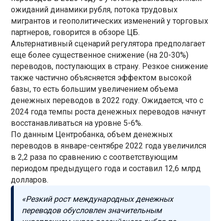
ожиданий динамики рубля, потока трудовых
мигрантов и геополитических изменений у торговых
партнеров, говорится в обзоре ЦБ.
Альтернативный сценарий регулятора предполагает
еще более существенное снижение (на 20-30%)
переводов, поступающих в страну. Резкое снижение
также частично объясняется эффектом высокой
базы, то есть большим увеличением объема
денежных переводов в 2022 году. Ожидается, что с
2024 года темпы роста денежных переводов начнут
восстанавливаться на уровне 5-6%.
По данным Центробанка, объем денежных
переводов в январе-сентябре 2022 года увеличился
в 2,2 раза по сравнению с соответствующим
периодом предыдущего года и составил 12,6 млрд
долларов.
«Резкий рост международных денежных
переводов обусловлен значительным