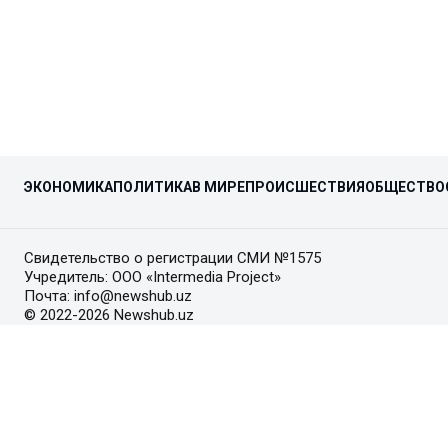
ЭКОНОМИКА
ПОЛИТИКА
В МИРЕ
ПРОИСШЕСТВИЯ
ОБЩЕСТВО
Свидетельство о регистрации СМИ №1575
Учредитель: ООО «Intermedia Project»
Почта: info@newshub.uz
© 2022-2026 Newshub.uz