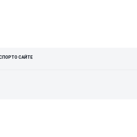
СПОРТ
О САЙТЕ