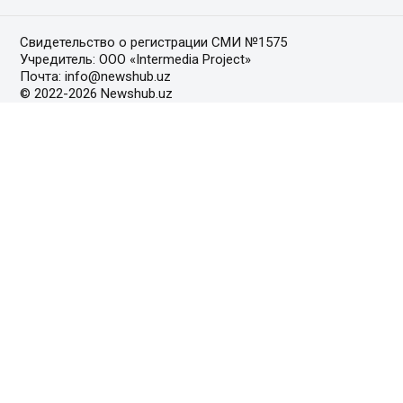
Свидетельство о регистрации СМИ №1575
Учредитель: ООО «Intermedia Project»
Почта: info@newshub.uz
© 2022-2026 Newshub.uz