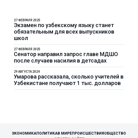
27 ФЕВРАЛЯ 2025
Экзамен по узбекскому языку станет
обязательным для всех выпускников
школ
27 ФЕВРАЛЯ 2025
Сенатор направил запрос главе МДШО
после случаев насилия в детсадах
29 АВГУСТА 2024
Умарова рассказала, сколько учителей в
Узбекистане получают 1 тыс. долларов
ЭКОНОМИКА
ПОЛИТИКА
В МИРЕ
ПРОИСШЕСТВИЯ
ОБЩЕСТВО